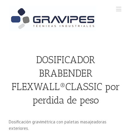
DOSIFICADOR
BRABENDER
FLEXWALL®CLASSIC por
perdida de peso
Dosificación gravimétrica con paletas masajeadoras
exteriores.