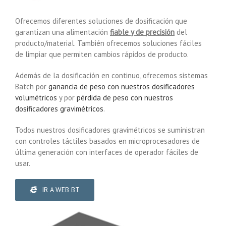
Ofrecemos diferentes soluciones de dosificación que
garantizan una alimentación
fiable y de precisión
del
producto/material. También ofrecemos soluciones fáciles
de limpiar que permiten cambios rápidos de producto.
Además de la dosificación en continuo, ofrecemos sistemas
Batch por
ganancia de peso con nuestros dosificadores
volumétricos
y por
pérdida de peso con nuestros
dosificadores gravimétricos
.
Todos nuestros dosificadores gravimétricos se suministran
con controles táctiles basados en microprocesadores de
última generación con interfaces de operador fáciles de
usar.
IR A WEB BT