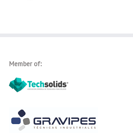
Member of: